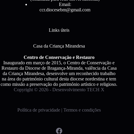
Email:
ccr.diocesebm@gmail.com
Links úteis
Casa da Criança Mirandesa
Centro de Conservação e Restauro
Inaugurado em março de 2015, o Centro de Conservação e
Restauro da Diocese de Bragança-Miranda, valência da Casa
da Criança Mirandesa, desenvolve um reconhecido trabalho
na área do património cultural desta diocese nordestina e tem
como missão a preservação do património artístico e religioso.
Copyright © 2026 - Desenvolvimento
TECH X
Política de privacidade
|
Termos e condições