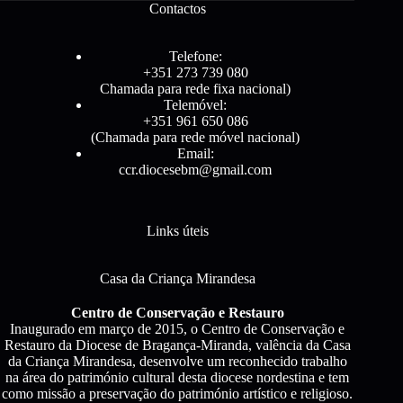
Contactos
Telefone:
+351 273 739 080
Chamada para rede fixa nacional)
Telemóvel:
+351 961 650 086
(Chamada para rede móvel nacional)
Email:
ccr.diocesebm@gmail.com
Links úteis
Casa da Criança Mirandesa
Centro de Conservação e Restauro
Inaugurado em março de 2015, o Centro de Conservação e
Restauro da Diocese de Bragança-Miranda, valência da Casa
da Criança Mirandesa, desenvolve um reconhecido trabalho
na área do património cultural desta diocese nordestina e tem
como missão a preservação do património artístico e religioso.